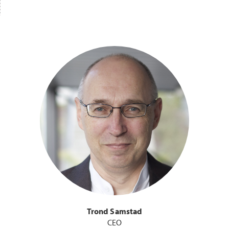
Trond Samstad
CEO