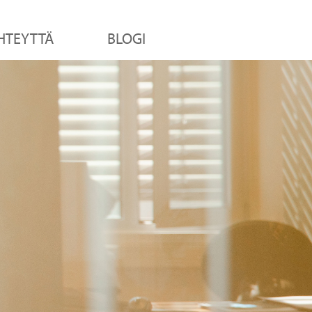
HTEYTTÄ
BLOGI