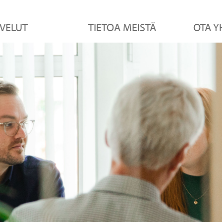
VELUT
TIETOA MEISTÄ
OTA Y