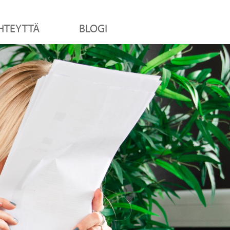
HTEYTTÄ
BLOGI