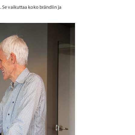
i. Se vaikuttaa koko brändiin ja