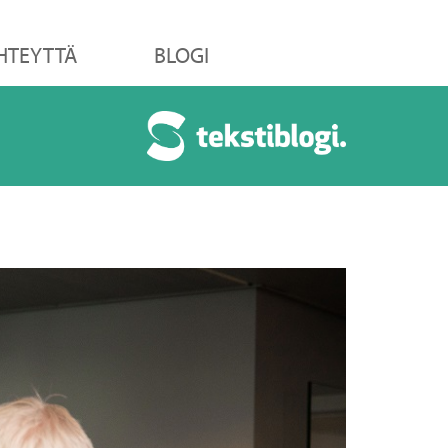
HTEYTTÄ
BLOGI