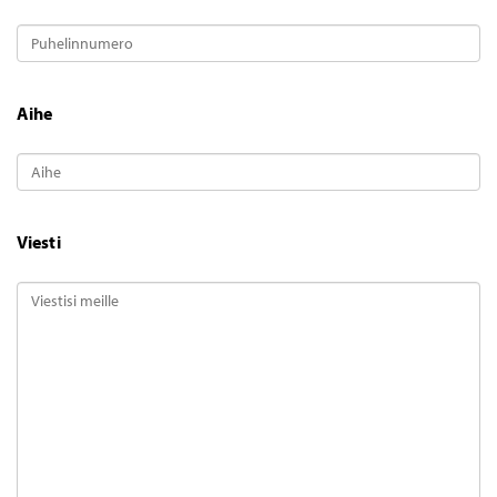
Aihe
Viesti