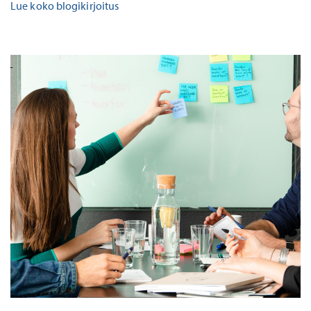
Lue koko blogikirjoitus