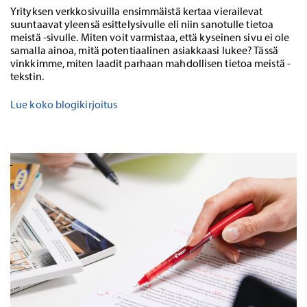
Yrityksen verkkosivuilla ensimmäistä kertaa vierailevat
suuntaavat yleensä esittelysivulle eli niin sanotulle tietoa
meistä -sivulle. Miten voit varmistaa, että kyseinen sivu ei ole
samalla ainoa, mitä potentiaalinen asiakkaasi lukee? Tässä
vinkkimme, miten laadit parhaan mahdollisen tietoa meistä -
tekstin.
Lue koko blogikirjoitus