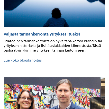
Valjasta tarinankerronta yrityksesi tueksi
Strateginen tarinankerronta on hyvä tapa kertoa brändin tai
yrityksen historiasta ja lisätä asiakkaiden kiinnostusta. Tässä
parhaat vinkkimme yrityksen tarinan kertomiseen!
Lue koko blogikirjoitus