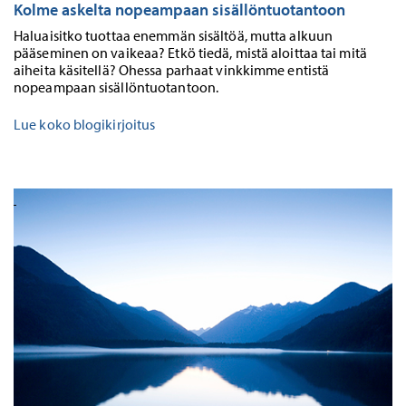
Kolme askelta nopeampaan sisällöntuotantoon
Haluaisitko tuottaa enemmän sisältöä, mutta alkuun
pääseminen on vaikeaa? Etkö tiedä, mistä aloittaa tai mitä
aiheita käsitellä? Ohessa parhaat vinkkimme entistä
nopeampaan sisällöntuotantoon.
Lue koko blogikirjoitus