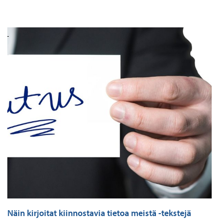
Näin kirjoitat kiinnostavia tietoa meistä -tekstejä