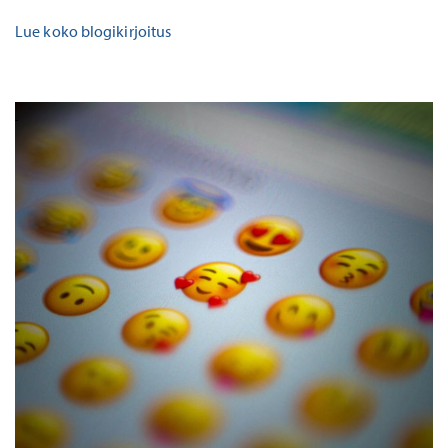
Lue koko blogikirjoitus